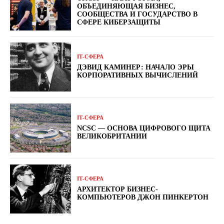
ОБЪЕДИНЯЮЩАЯ БИЗНЕС,
СООБЩЕСТВА И ГОСУДАРСТВО В
СФЕРЕ КИБЕРЗАЩИТЫ
ІТ-СФЕРА
ДЭВИД КАМИНЕР: НАЧАЛО ЭРЫ
КОРПОРАТИВНЫХ ВЫЧИСЛЕНИЙ
ІТ-СФЕРА
NCSC — ОСНОВА ЦИФРОВОГО ЩИТА
ВЕЛИКОБРИТАНИИ
ІТ-СФЕРА
АРХИТЕКТОР БИЗНЕС-
КОМПЬЮТЕРОВ ДЖОН ПИНКЕРТОН