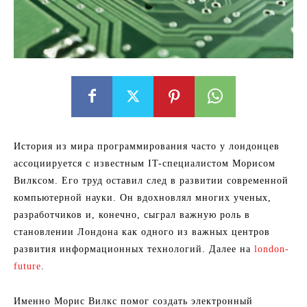
История из мира программирования часто у лондонцев
ассоциируется с известным IT-специалистом Морисом
Вилксом. Его труд оставил след в развитии современной
компьютерной науки. Он вдохновлял многих ученых,
разработчиков и, конечно, сыграл важную роль в
становлении Лондона как одного из важных центров
развития информационных технологий. Далее на
london-
future
.
Именно Морис Вилкс помог создать электронный