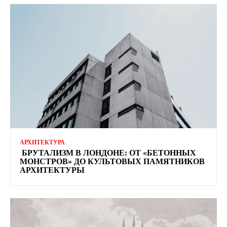
АРХИТЕКТУРА
БРУТАЛИЗМ В ЛОНДОНЕ: ОТ «БЕТОННЫХ
МОНСТРОВ» ДО КУЛЬТОВЫХ ПАМЯТНИКОВ
АРХИТЕКТУРЫ