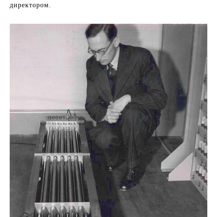
директором.