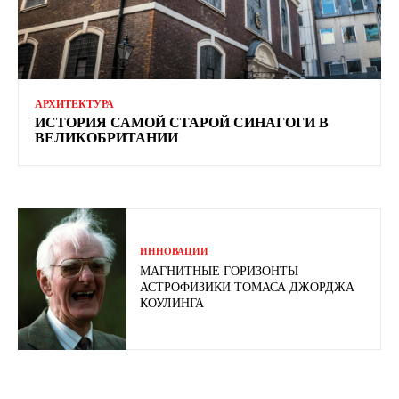
АРХИТЕКТУРА
ИСТОРИЯ САМОЙ СТАРОЙ СИНАГОГИ В
ВЕЛИКОБРИТАНИИ
ИННОВАЦИИ
МАГНИТНЫЕ ГОРИЗОНТЫ
АСТРОФИЗИКИ ТОМАСА ДЖОРДЖА
КОУЛИНГА