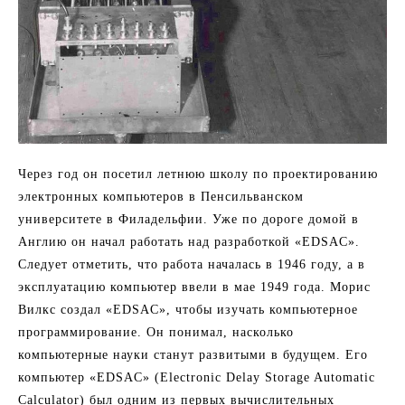
Через год он посетил летнюю школу по проектированию
электронных компьютеров в Пенсильванском
университете в Филадельфии. Уже по дороге домой в
Англию он начал работать над разработкой «EDSAC».
Следует отметить, что работа началась в 1946 году, а в
эксплуатацию компьютер ввели в мае 1949 года. Морис
Вилкс создал «EDSAC», чтобы изучать компьютерное
программирование. Он понимал, насколько
компьютерные науки станут развитыми в будущем. Его
компьютер «EDSAC» (Electronic Delay Storage Automatic
Calculator) был одним из первых вычислительных