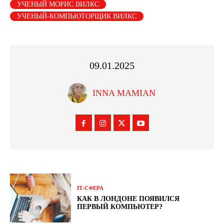
УЧЕНЫЙ МОРИС ВИЛКС
УЧЕНЫЙ-КОМПЬЮТОРЩИК ВИЛКС
09.01.2025
INNA MAMIAN
ІТ-СФЕРА
КАК В ЛОНДОНЕ ПОЯВИЛСЯ
ПЕРВЫЙ КОМПЬЮТЕР?