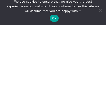
We use cookies to ensure that we give you the best
experience on our website. If you continue to use this site we
will assume that you are happy with it.
Ok