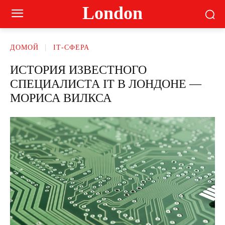
London
ДОМОЙ
ІТ-СФЕРА
ИСТОРИЯ ИЗВЕСТНОГО
СПЕЦИАЛИСТА IT В ЛОНДОНЕ —
МОРИСА ВИЛКСА