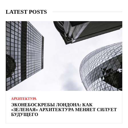
LATEST POSTS
АРХИТЕКТУРА
ЭКОНЕБОСКРЕБЫ ЛОНДОНА: КАК
«ЗЕЛЕНАЯ» АРХИТЕКТУРА МЕНЯЕТ СИЛУЕТ
БУДУЩЕГО