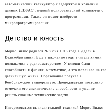
автоматический калькулятор с задержкой в хранении
данных (EDSAC), первый полноразмерный компьютер с
программами. Также он помог изобрести
микропрограммирование.
Детство и юность
Морис Вилкс родился 26 июня 1913 года в Дадли в
Великобритании. Еще в школьные годы учитель химии
познакомил с радиоаматорством. У юноши были
способности к физике, математике, а это повлияло на его
дальнейшую жизнь. Образование получал в
Кембриджском университете. Преподаватели постоянно
отмечали его аналитические способности и умение
решать сложные технические задачи.
Интересоваться вычислительной техникой Морис Вилкс