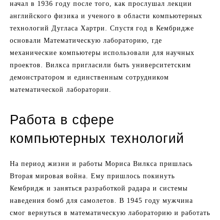
начал в 1936 году после того, как прослушал лекции
английского физика и ученого в области компьютерных
технологий Дугласа Хартри. Спустя год в Кембридже
основали Математическую лабораторию, где
механические компьютеры использовали для научных
проектов. Вилкса пригласили быть университетским
демонстратором и единственным сотрудником
математической лаборатории.
Работа в сфере
компьютерных технологий
На период жизни и работы Мориса Вилкса пришлась
Вторая мировая война. Ему пришлось покинуть
Кембридж и заняться разработкой радара и системы
наведения бомб для самолетов. В 1945 году мужчина
смог вернуться в математическую лабораторию и работать