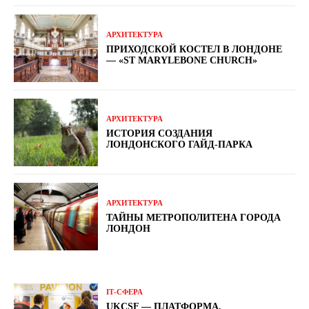
АРХИТЕКТУРА
ПРИХОДСКОЙ КОСТЕЛ В ЛОНДОНЕ
— «ST MARYLEBONE CHURCH»
АРХИТЕКТУРА
ИСТОРИЯ СОЗДАНИЯ
ЛОНДОНСКОГО ГАЙД-ПАРКА
АРХИТЕКТУРА
ТАЙНЫ МЕТРОПОЛИТЕНА ГОРОДА
ЛОНДОН
ІТ-СФЕРА
UKCSF — ПЛАТФОРМА,