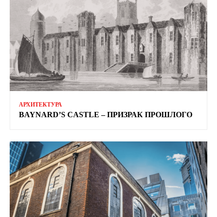
АРХИТЕКТУРА
BAYNARD’S CASTLE – ПРИЗРАК ПРОШЛОГО