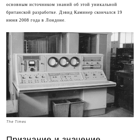
основным источником знаний об этой уникальной
британской разработке. Дэвид Каминер скончался 19
июня 2008 года в Лондоне.
The Times
Признание и значение