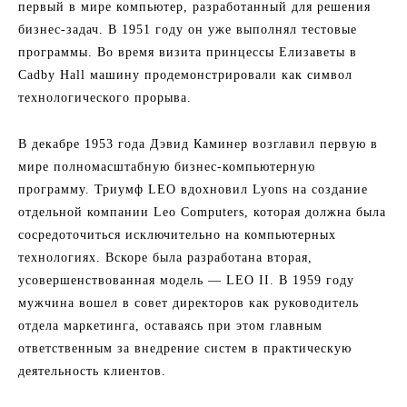
первый в мире компьютер, разработанный для решения
бизнес-задач. В 1951 году он уже выполнял тестовые
программы. Во время визита принцессы Елизаветы в
Cadby Hall машину продемонстрировали как символ
технологического прорыва.
В декабре 1953 года Дэвид Каминер возглавил первую в
мире полномасштабную бизнес-компьютерную
программу. Триумф LEO вдохновил Lyons на создание
отдельной компании Leo Computers, которая должна была
сосредоточиться исключительно на компьютерных
технологиях. Вскоре была разработана вторая,
усовершенствованная модель — LEO II. В 1959 году
мужчина вошел в совет директоров как руководитель
отдела маркетинга, оставаясь при этом главным
ответственным за внедрение систем в практическую
деятельность клиентов.