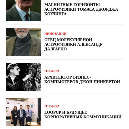
МАГНИТНЫЕ ГОРИЗОНТЫ
АСТРОФИЗИКИ ТОМАСА ДЖОРДЖА
КОУЛИНГА
ИННОВАЦИИ
ОТЕЦ МОЛЕКУЛЯРНОЙ
АСТРОФИЗИКИ АЛЕКСАНДР
ДАЛГАРНО
ІТ-СФЕРА
АРХИТЕКТОР БИЗНЕС-
КОМПЬЮТЕРОВ ДЖОН ПИНКЕРТОН
ІТ-СФЕРА
LOOPUP И БУДУЩЕЕ
КОРПОРАТИВНЫХ КОММУНИКАЦИЙ