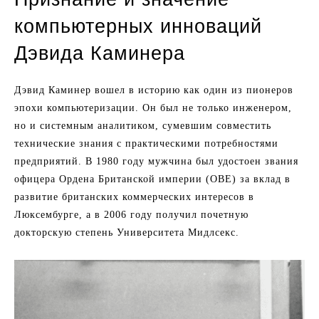
компьютерных инноваций
Дэвида Каминера
Дэвид Каминер вошел в историю как один из пионеров
эпохи компьютеризации. Он был не только инженером,
но и системным аналитиком, сумевшим совместить
технические знания с практическими потребностями
предприятий. В 1980 году мужчина был удостоен звания
офицера Ордена Британской империи (OBE) за вклад в
развитие британских коммерческих интересов в
Люксембурге, а в 2006 году получил почетную
докторскую степень Университета Мидлсекс.