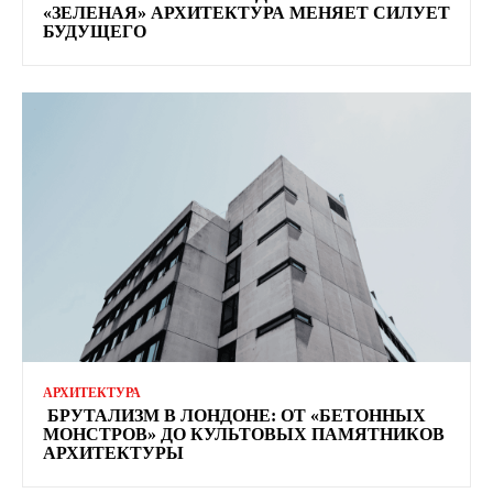
«ЗЕЛЕНАЯ» АРХИТЕКТУРА МЕНЯЕТ СИЛУЕТ
БУДУЩЕГО
АРХИТЕКТУРА
БРУТАЛИЗМ В ЛОНДОНЕ: ОТ «БЕТОННЫХ
МОНСТРОВ» ДО КУЛЬТОВЫХ ПАМЯТНИКОВ
АРХИТЕКТУРЫ