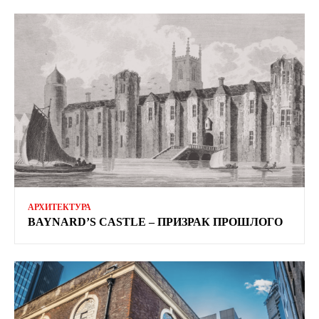
АРХИТЕКТУРА
BAYNARD’S CASTLE – ПРИЗРАК ПРОШЛОГО