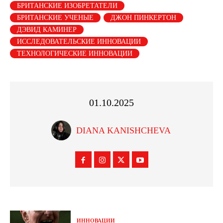
БРИТАНСКИЕ ИЗОБРЕТАТЕЛИ
БРИТАНСКИЕ УЧЕНЫЕ
ДЖОН ПИНКЕРТОН
ДЭВИД КАМИНЕР
ИССЛЕДОВАТЕЛЬСКИЕ ИННОВАЦИИ
ТЕХНОЛОГИЧЕСКИЕ ИННОВАЦИИ
01.10.2025
DIANA KANISHCHEVA
ИННОВАЦИИ