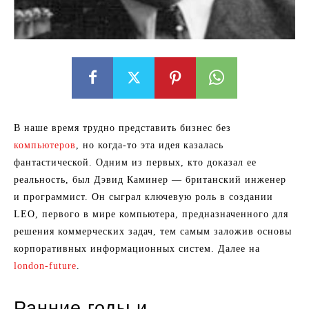
В наше время трудно представить бизнес без
компьютеров
, но когда-то эта идея казалась
фантастической. Одним из первых, кто доказал ее
реальность, был Дэвид Каминер — британский инженер
и программист. Он сыграл ключевую роль в создании
LEO, первого в мире компьютера, предназначенного для
решения коммерческих задач, тем самым заложив основы
корпоративных информационных систем. Далее на
london-future
.
Ранние годы и