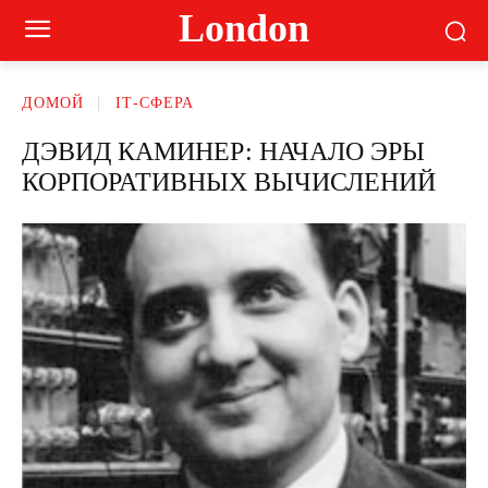
London
ДОМОЙ
ІТ-СФЕРА
ДЭВИД КАМИНЕР: НАЧАЛО ЭРЫ
КОРПОРАТИВНЫХ ВЫЧИСЛЕНИЙ