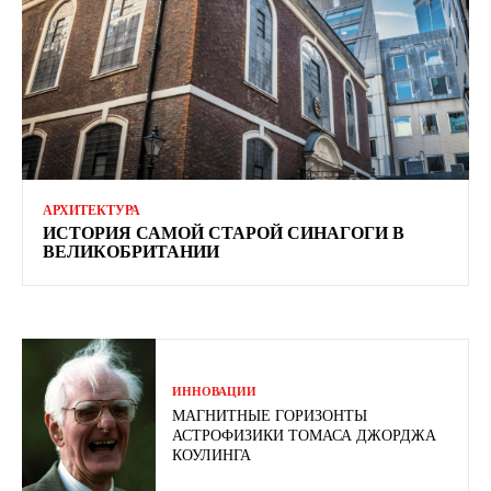
АРХИТЕКТУРА
ИСТОРИЯ САМОЙ СТАРОЙ СИНАГОГИ В
ВЕЛИКОБРИТАНИИ
ИННОВАЦИИ
МАГНИТНЫЕ ГОРИЗОНТЫ
АСТРОФИЗИКИ ТОМАСА ДЖОРДЖА
КОУЛИНГА