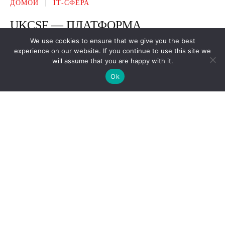
We use cookies to ensure that we give you the best
experience on our website. If you continue to use this site we
will assume that you are happy with it.
Ok