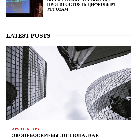
ПРОТИВОСТОЯТЬ ЦИФРОВЫМ
УГРОЗАМ
LATEST POSTS
АРХИТЕКТУРА
ЭКОНЕБОСКРЕБЫ ЛОНДОНА: КАК