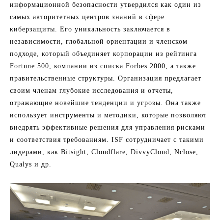
информационной безопасности утвердился как один из
самых авторитетных центров знаний в сфере
киберзащиты. Его уникальность заключается в
независимости, глобальной ориентации и членском
подходе, который объединяет корпорации из рейтинга
Fortune 500, компании из списка Forbes 2000, а также
правительственные структуры. Организация предлагает
своим членам глубокие исследования и отчеты,
отражающие новейшие тенденции и угрозы. Она также
использует инструменты и методики, которые позволяют
внедрять эффективные решения для управления рисками
и соответствия требованиям. ISF сотрудничает с такими
лидерами, как Bitsight, Cloudflare, DivvyCloud, Nclose,
Qualys и др.