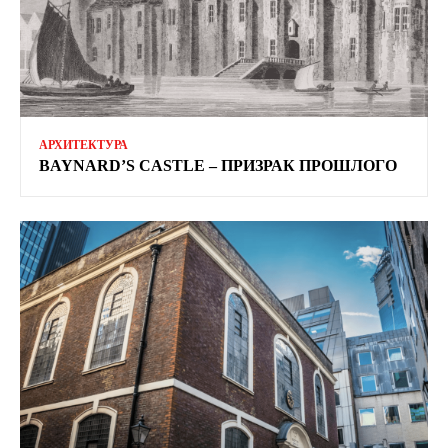
АРХИТЕКТУРА
BAYNARD’S CASTLE – ПРИЗРАК ПРОШЛОГО