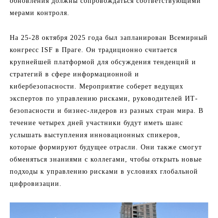
обновления должны сопровождаться соответствующими
мерами контроля.
На 25-28 октября 2025 года был запланирован Всемирный
конгресс ISF в Праге. Он традиционно считается
крупнейшей платформой для обсуждения тенденций и
стратегий в сфере информационной и
кибербезопасности. Мероприятие соберет ведущих
экспертов по управлению рисками, руководителей ИТ-
безопасности и бизнес-лидеров из разных стран мира. В
течение четырех дней участники будут иметь шанс
услышать выступления инновационных спикеров,
которые формируют будущее отрасли. Они также смогут
обменяться знаниями с коллегами, чтобы открыть новые
подходы к управлению рисками в условиях глобальной
цифровизации.