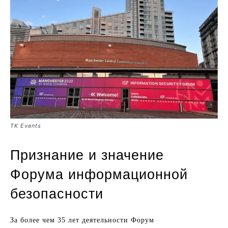
TK Events
Признание и значение
Форума информационной
безопасности
За более чем 35 лет деятельности Форум