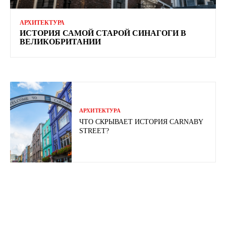
АРХИТЕКТУРА
ИСТОРИЯ САМОЙ СТАРОЙ СИНАГОГИ В
ВЕЛИКОБРИТАНИИ
АРХИТЕКТУРА
ЧТО СКРЫВАЕТ ИСТОРИЯ CARNABY
STREET?