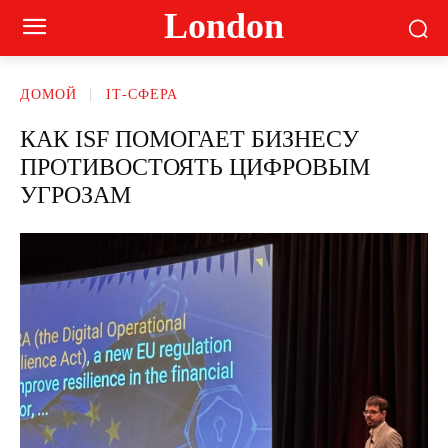
London
ДОМОЙ
ІТ-СФЕРА
КАК ISF ПОМОГАЕТ БИЗНЕСУ
ПРОТИВОСТОЯТЬ ЦИФРОВЫМ
УГРОЗАМ