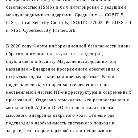
безопасностью (ISMS) и был интегрирован с ведущими
международными стандартами. Среди них — COBIT 5,
CIS Critical Security Controls, ISO/IEC 27002, PCI DSS 3.1
и NIST Cybersecurity Framework.
В 2020 году Форум информационной безопасности вновь
обратил внимание на актуальные тенденции,
опубликовав в Security Magazine исследование под
названием «Внедрение программного обеспечения с
открытым кодом: вызовы и преимущества». В нем
подчеркивалось, что open-source решения стали
неотъемлемой частью ИТ-инфраструктуры и современных
приложений. Отдельно отмечалось, что распространение
методологий Agile и DevOps стало катализатором
массового внедрения открытого кода. Это еще раз
подтвердило необходимость системного подхода к
защите, ведь скорость разработок и непрерывные