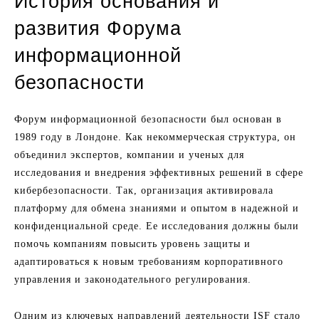
История основания и
развития Форума
информационной
безопасности
Форум информационной безопасности был основан в
1989 году в Лондоне. Как некоммерческая структура, он
объединил экспертов, компании и ученых для
исследования и внедрения эффективных решений в сфере
кибербезопасности. Так, организация активировала
платформу для обмена знаниями и опытом в надежной и
конфиденциальной среде. Ее исследования должны были
помочь компаниям повысить уровень защиты и
адаптироваться к новым требованиям корпоративного
управления и законодательного регулирования.
Одним из ключевых направлений деятельности ISF стало