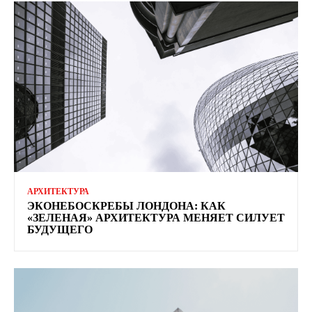
АРХИТЕКТУРА
ЭКОНЕБОСКРЕБЫ ЛОНДОНА: КАК
«ЗЕЛЕНАЯ» АРХИТЕКТУРА МЕНЯЕТ СИЛУЕТ
БУДУЩЕГО