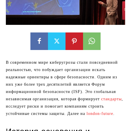
В современном мире киберугрозы стали повседневной
реальностью, что побуждает организации искать
надежные ориентиры в сфере безопасности. Одним из
них уже более трех десятилетий является Форум
информационной безопасности (ISF). Это глобальная
независимая организация, которая формирует
стандарты
,
исследует риски и помогает компаниям строить
устойчивые системы защиты. Далее на
london-future
.