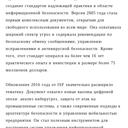
создание стандартов надлежащей практики в области
информационной безопасности. Версия 2005 года стала
первым комплексным документом, открытым для
свободного использования во всем мире. Она охватывала
широкий спектр угроз и содержала рекомендации по
безопасному обмену сообщениями, управлению
исправлениями и антивирусной безопасности. Кроме
того, этот стандарт опирался на более чем 16 лет
практического опыта и инвестиции в размере более 75
миллионов долларов.
Обновление 2016 года от ISF значительно расширило
тематику. Документ охватил новые вызовы цифровой
эпохи: анализ киберугроз, защита от атак на
промышленные системы, а также современные подходы к
архитектуре безопасности и управлению мобильностью
предприятия. Он стал полезным инструментом для
построения систем управления информационной