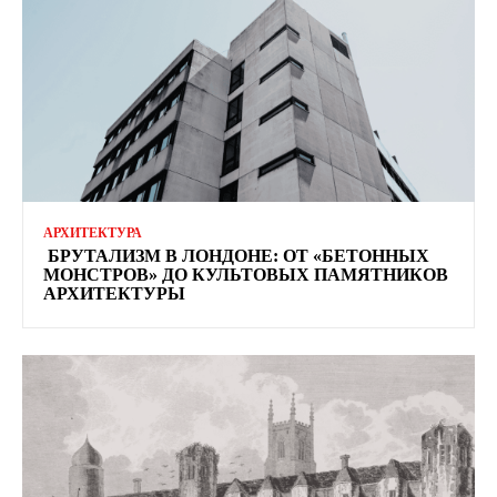
АРХИТЕКТУРА
БРУТАЛИЗМ В ЛОНДОНЕ: ОТ «БЕТОННЫХ
МОНСТРОВ» ДО КУЛЬТОВЫХ ПАМЯТНИКОВ
АРХИТЕКТУРЫ