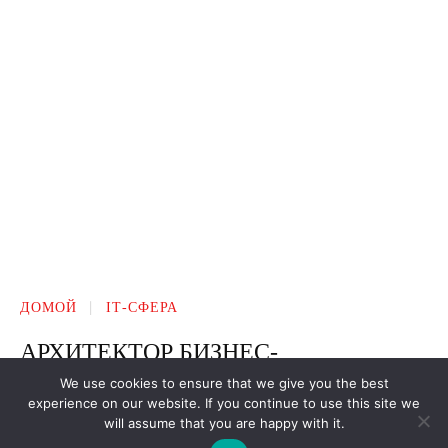
We use cookies to ensure that we give you the best
experience on our website. If you continue to use this site we
will assume that you are happy with it.