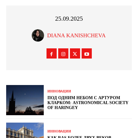
25.09.2025
DIANA KANISHCHEVA
ИННОВАЦИИ
ПОД ОДНИМ НЕБОМ С АРТУРОМ
КЛАРКОМ: ASTRONOMICAL SOCIETY
OF HARINGEY
ИННОВАЦИИ
КАК RAS БОЛЕЕ ДВУХ ВЕКОВ