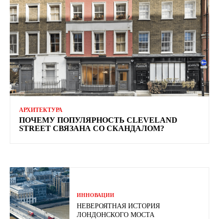
АРХИТЕКТУРА
ПОЧЕМУ ПОПУЛЯРНОСТЬ CLEVELAND
STREET СВЯЗАНА СО СКАНДАЛОМ?
ИННОВАЦИИ
НЕВЕРОЯТНАЯ ИСТОРИЯ
ЛОНДОНСКОГО МОСТА