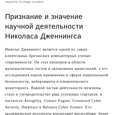
Imperial College London
Признание и значение
научной деятельности
Николаса Дженнингса
Николас Дженнингс является одним из самых
влиятельных британских компьютерных ученых
современности. Он стал пионером в области
мультиагентных систем и автономных вычислений, а его
исследования нашли применение в сферах национальной
безопасности, киберзащиты и климатического
мониторинга. Важной частью деятельности мужчины
стало и соучредительство ряда успешных стартапов, в
частности Aerogility, Contact Engine, Crossword Cyber
Security, Darktrace и Reliance Cyber Science. Его
академические результаты впечатляют масштабами: более