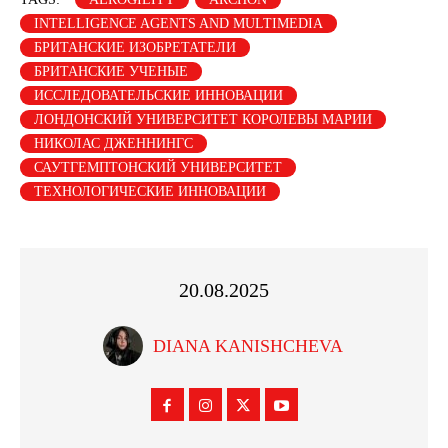
INTELLIGENCE AGENTS AND MULTIMEDIA
БРИТАНСКИЕ ИЗОБРЕТАТЕЛИ
БРИТАНСКИЕ УЧЕНЫЕ
ИССЛЕДОВАТЕЛЬСКИЕ ИННОВАЦИИ
ЛОНДОНСКИЙ УНИВЕРСИТЕТ КОРОЛЕВЫ МАРИИ
НИКОЛАС ДЖЕННИНГС
САУТГЕМПТОНСКИЙ УНИВЕРСИТЕТ
ТЕХНОЛОГИЧЕСКИЕ ИННОВАЦИИ
20.08.2025
DIANA KANISHCHEVA