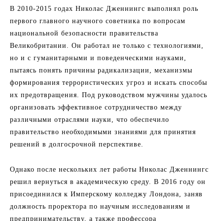
В 2010-2015 годах Николас Дженнингс выполнял роль
первого главного научного советника по вопросам
национальной безопасности правительства
Великобритании. Он работал не только с технологиями,
но и с гуманитарными и поведенческими науками,
пытаясь понять причины радикализации, механизмы
формирования террористических угроз и искать способы
их предотвращения. Под руководством мужчины удалось
организовать эффективное сотрудничество между
различными отраслями науки, что обеспечило
правительство необходимыми знаниями для принятия
решений в долгосрочной перспективе.
Однако после нескольких лет работы Николас Дженнингс
решил вернуться в академическую среду. В 2016 году он
присоединился к Имперскому колледжу Лондона, заняв
должность проректора по научным исследованиям и
предпринимательству, а также профессора