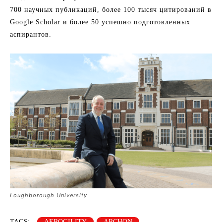
700 научных публикаций, более 100 тысяч цитирований в
Google Scholar и более 50 успешно подготовленных
аспирантов.
Loughborough University
TAGS:
AEROGILITY
ARCHON