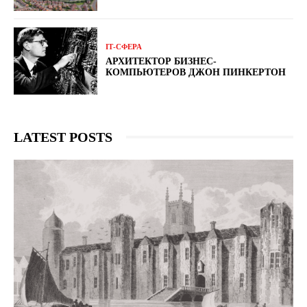
ІТ-СФЕРА
АРХИТЕКТОР БИЗНЕС-
КОМПЬЮТЕРОВ ДЖОН ПИНКЕРТОН
LATEST POSTS