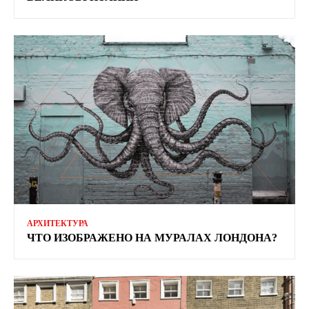
АРХИТЕКТУРА
ЧТО ИЗОБРАЖЕНО НА МУРАЛАХ ЛОНДОНА?