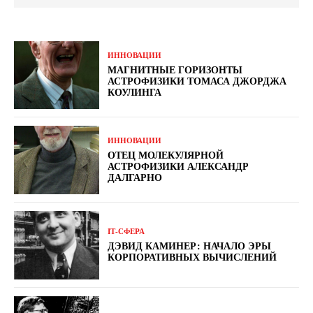
ИННОВАЦИИ
МАГНИТНЫЕ ГОРИЗОНТЫ
АСТРОФИЗИКИ ТОМАСА ДЖОРДЖА
КОУЛИНГА
ИННОВАЦИИ
ОТЕЦ МОЛЕКУЛЯРНОЙ
АСТРОФИЗИКИ АЛЕКСАНДР
ДАЛГАРНО
ІТ-СФЕРА
ДЭВИД КАМИНЕР: НАЧАЛО ЭРЫ
КОРПОРАТИВНЫХ ВЫЧИСЛЕНИЙ