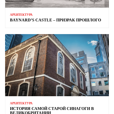
АРХИТЕКТУРА
BAYNARD’S CASTLE – ПРИЗРАК ПРОШЛОГО
АРХИТЕКТУРА
ИСТОРИЯ САМОЙ СТАРОЙ СИНАГОГИ В
ВЕЛИКОБРИТАНИИ