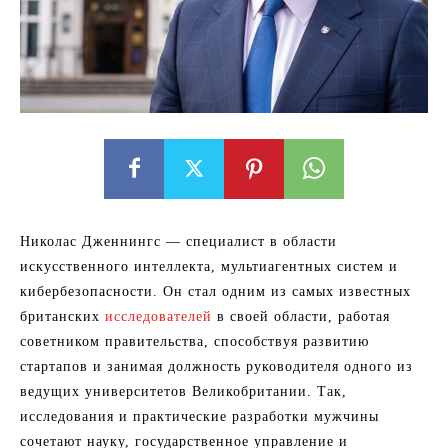
Николас Дженнингс — специалист в области
искусственного интеллекта, мультиагентных систем и
кибербезопасности. Он стал одним из самых известных
британских
исследователей
в своей области, работая
советником правительства, способствуя развитию
стартапов и занимая должность руководителя одного из
ведущих университетов Великобритании. Так,
исследования и практические разработки мужчины
сочетают науку, государственное управление и