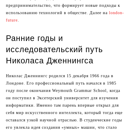
предпринимательство, что формирует новые подходы к
использованию технологий в обществе. Далее на
london-
future
.
Ранние годы и
исследовательский путь
Николаса Дженнингса
Николас Дженнингс родился 15 декабря 1966 года в
Лондоне. Его профессиональный путь начался в 1985
году после окончания Weymouth Grammar School, когда
он поступил в Эксетерский университет для изучения
информатики. Именно там парень впервые открыл для
себя мир искусственного интеллекта, который тогда еще
оставался узкой научной отраслью. В студенческие годы
его увлекла идея создания «умных» машин, что стало