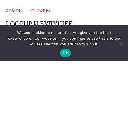
We use cookies to ensure that we give you the best
experience on our website. If you continue to use this site we
will assume that you are happy with it.
Ok