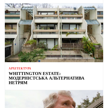
АРХІТЕКТУРА
WHITTINGTON ESTATE:
МОДЕРНІСТСЬКА АЛЬТЕРНАТИВА
НЕТРЯМ