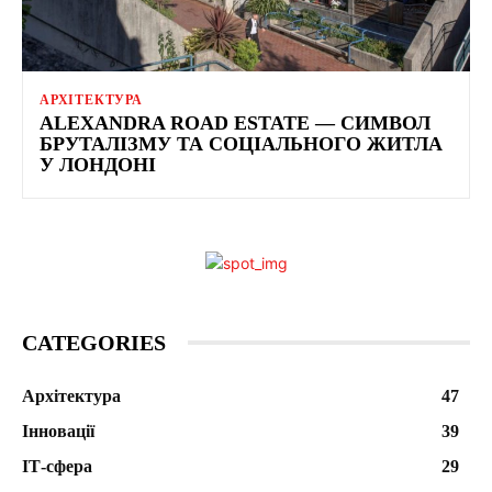
АРХІТЕКТУРА
ALEXANDRA ROAD ESTATE — СИМВОЛ
БРУТАЛІЗМУ ТА СОЦІАЛЬНОГО ЖИТЛА
У ЛОНДОНІ
CATEGORIES
Архітектура
47
Інновації
39
ІТ-сфера
29