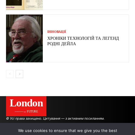
ІННОВАЦІЇ
ХРОНІКИ ТЕХНОЛОГІЙ ТА ЛЕГЕНД
РОДНІ ДЕЙЛА
London
———→ FUTURE
© Усі права захищено. Цитування — з активним посиланням.
We use cookies to ensure that we give you the best