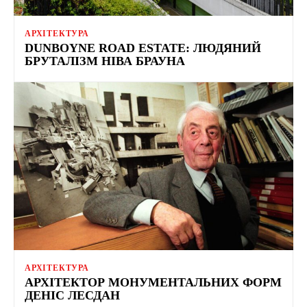
АРХІТЕКТУРА
DUNBOYNE ROAD ESTATE: ЛЮДЯНИЙ
БРУТАЛІЗМ НІВА БРАУНА
АРХІТЕКТУРА
АРХІТЕКТОР МОНУМЕНТАЛЬНИХ ФОРМ
ДЕНІС ЛЕСДАН