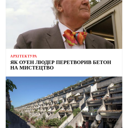
АРХІТЕКТУРА
ЯК ОУЕН ЛЮДЕР ПЕРЕТВОРИВ БЕТОН
НА МИСТЕЦТВО