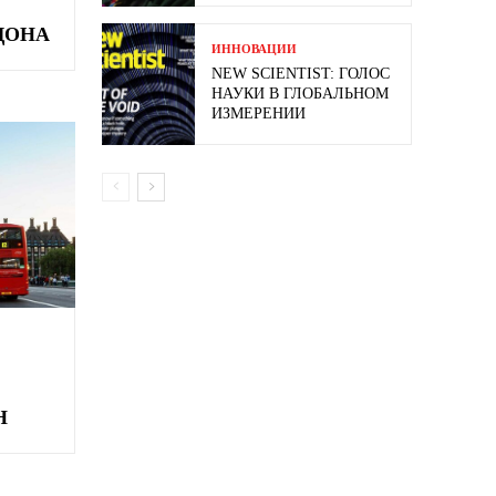
ДОНА
ИННОВАЦИИ
NEW SCIENTIST: ГОЛОС
НАУКИ В ГЛОБАЛЬНОМ
ИЗМЕРЕНИИ
Н