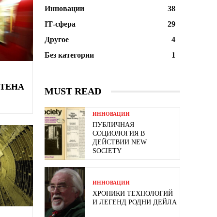
Инновации
38
ІТ-сфера
29
Другое
4
Без категории
1
ТЕНА
MUST READ
ИННОВАЦИИ
ПУБЛИЧНАЯ
СОЦИОЛОГИЯ В
ДЕЙСТВИИ NEW
SOCIETY
ИННОВАЦИИ
ХРОНИКИ ТЕХНОЛОГИЙ
И ЛЕГЕНД РОДНИ ДЕЙЛА