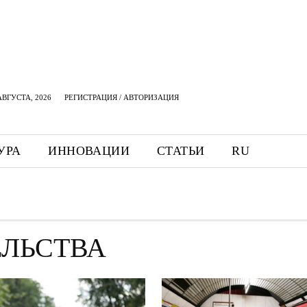
АВГУСТА, 2026
РЕГИСТРАЦИЯ / АВТОРИЗАЦИЯ
УРА
ИННОВАЦИИ
СТАТЬИ
RU
ЕЛЬСТВА