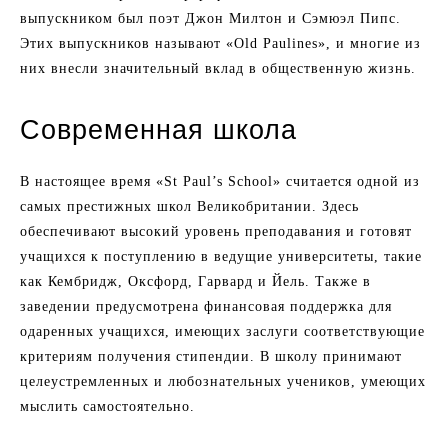
выпускником был поэт Джон Милтон и Сэмюэл Пипс.
Этих выпускников называют «Old Paulines», и многие из
них внесли значительный вклад в общественную жизнь.
Современная школа
В настоящее время «St Paul’s School» считается одной из
самых престижных школ Великобритании. Здесь
обеспечивают высокий уровень преподавания и готовят
учащихся к поступлению в ведущие университеты, такие
как Кембридж, Оксфорд, Гарвард и Йель. Также в
заведении предусмотрена финансовая поддержка для
одаренных учащихся, имеющих заслуги соответствующие
критериям получения стипендии. В школу принимают
целеустремленных и любознательных учеников, умеющих
мыслить самостоятельно.