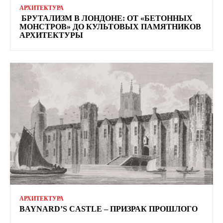
АРХИТЕКТУРА
БРУТАЛИЗМ В ЛОНДОНЕ: ОТ «БЕТОННЫХ
МОНСТРОВ» ДО КУЛЬТОВЫХ ПАМЯТНИКОВ
АРХИТЕКТУРЫ
АРХИТЕКТУРА
BAYNARD’S CASTLE – ПРИЗРАК ПРОШЛОГО