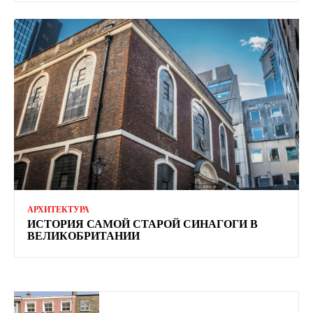
АРХИТЕКТУРА
ИСТОРИЯ САМОЙ СТАРОЙ СИНАГОГИ В
ВЕЛИКОБРИТАНИИ