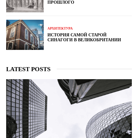
ПРОШЛОГО
АРХИТЕКТУРА
ИСТОРИЯ САМОЙ СТАРОЙ
СИНАГОГИ В ВЕЛИКОБРИТАНИИ
LATEST POSTS