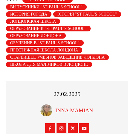
ВЫПУСКНИКИ "ST PAUL'S SCHOOL"
ИСТОРИЯ ГОРОДА
ІСТОРІЯ "ST PAUL'S SCHOOL"
ЛОНДОНСКАЯ ШКОЛА
ОБРАЗОВАНИЕ В "ST PAUL'S SCHOOL"
ОБРАЗОВАНИЕ ЛОНДОНА
ОБУЧЕНИЕ В "ST PAUL'S SCHOOL"
ПРЕСТИЖНАЯ ШКОЛА ЛОНДОНА
СТАРЕЙШЕЕ УЧЕБНОЕ ЗАВЕДЕНИЕ ЛОНДОНА
ШКОЛА ДЛЯ МАЛЬЧИКОВ В ЛОНДОНЕ
27.02.2025
INNA MAMIAN