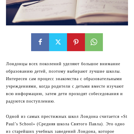
Лондонцы всех поколений уделяют большое внимание
образованию детей, поэтому выбирают лучшие школы.
Интересен сам процесс знакомства с образовательными
учреждениями, когда родители с детьми вместе изучают
всю информацию, затем дети проходят собеседования и
радуются поступлению.
Одной из самых престижных школ Лондона считается «St
Paul’s School» (Средняя школа Святого Павла). Это одно
из старейших учебных заведений Лондона, которое