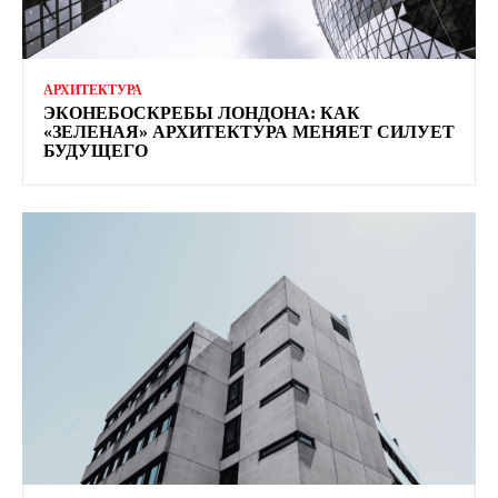
АРХИТЕКТУРА
ЭКОНЕБОСКРЕБЫ ЛОНДОНА: КАК
«ЗЕЛЕНАЯ» АРХИТЕКТУРА МЕНЯЕТ СИЛУЕТ
БУДУЩЕГО