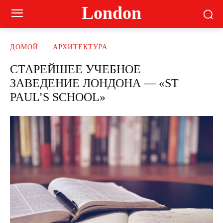
London
ДОМОЙ
АРХИТЕКТУРА
СТАРЕЙШЕЕ УЧЕБНОЕ
ЗАВЕДЕНИЕ ЛОНДОНА — «ST
PAUL’S SCHOOL»