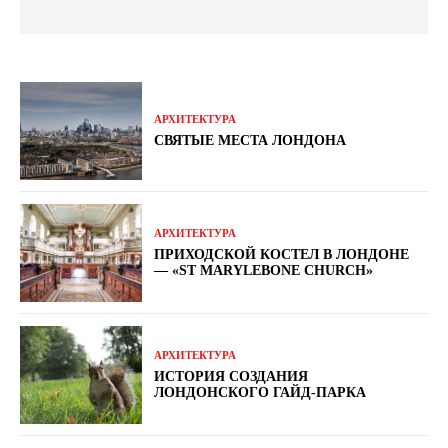
АРХИТЕКТУРА
СВЯТЫЕ МЕСТА ЛОНДОНА
АРХИТЕКТУРА
ПРИХОДСКОЙ КОСТЕЛ В ЛОНДОНЕ
— «ST MARYLEBONE CHURCH»
АРХИТЕКТУРА
ИСТОРИЯ СОЗДАНИЯ
ЛОНДОНСКОГО ГАЙД-ПАРКА