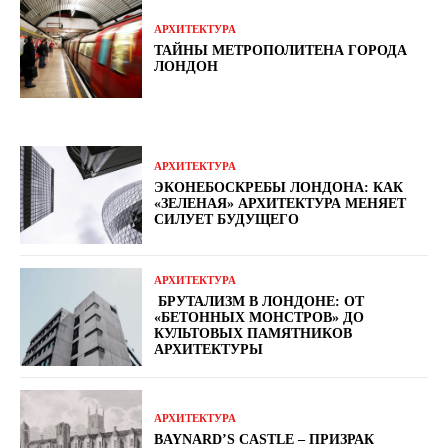
АРХИТЕКТУРА
ТАЙНЫ МЕТРОПОЛИТЕНА ГОРОДА
ЛОНДОН
АРХИТЕКТУРА
ЭКОНЕБОСКРЕБЫ ЛОНДОНА: КАК
«ЗЕЛЕНАЯ» АРХИТЕКТУРА МЕНЯЕТ
СИЛУЕТ БУДУЩЕГО
АРХИТЕКТУРА
БРУТАЛИЗМ В ЛОНДОНЕ: ОТ
«БЕТОННЫХ МОНСТРОВ» ДО
КУЛЬТОВЫХ ПАМЯТНИКОВ
АРХИТЕКТУРЫ
АРХИТЕКТУРА
BAYNARD’S CASTLE – ПРИЗРАК