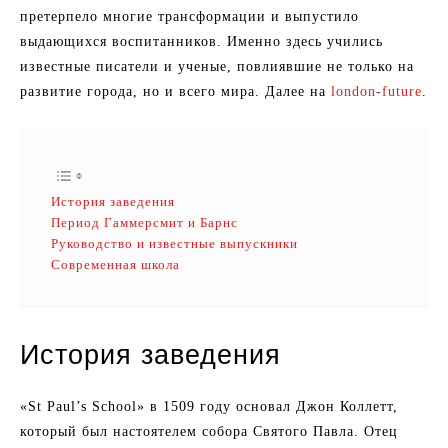
претерпело многие трансформации и выпустило
выдающихся воспитанников. Именно здесь учились
известные писатели и ученые, повлиявшие не только на
развитие города, но и всего мира. Далее на
london-future
.
История заведения
Период Гаммерсмит и Барнс
Руководство и известные выпускники
Современная школа
История заведения
«St Paul’s School» в 1509 году основал Джон Коллетт,
который был настоятелем собора Святого Павла. Отец