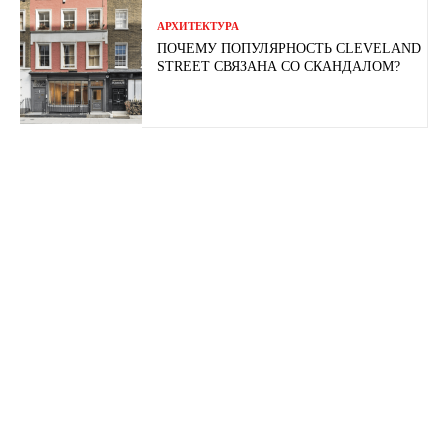
АРХИТЕКТУРА
ПОЧЕМУ ПОПУЛЯРНОСТЬ CLEVELAND
STREET СВЯЗАНА СО СКАНДАЛОМ?