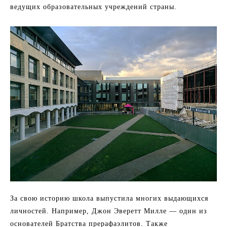
ведущих образовательных учреждений страны.
За свою историю школа выпустила многих выдающихся
личностей. Например, Джон Эверетт Милле — один из
основателей Братства прерафаэлитов. Также