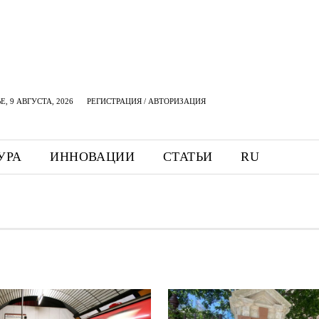
, 9 АВГУСТА, 2026
РЕГИСТРАЦИЯ / АВТОРИЗАЦИЯ
УРА
ИННОВАЦИИ
СТАТЬИ
RU