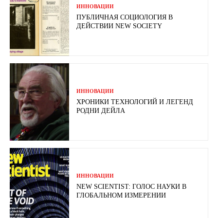
ИННОВАЦИИ
ПУБЛИЧНАЯ СОЦИОЛОГИЯ В
ДЕЙСТВИИ NEW SOCIETY
ИННОВАЦИИ
ХРОНИКИ ТЕХНОЛОГИЙ И ЛЕГЕНД
РОДНИ ДЕЙЛА
ИННОВАЦИИ
NEW SCIENTIST: ГОЛОС НАУКИ В
ГЛОБАЛЬНОМ ИЗМЕРЕНИИ