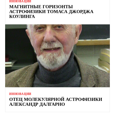
ИННОВАЦИИ
МАГНИТНЫЕ ГОРИЗОНТЫ
АСТРОФИЗИКИ ТОМАСА ДЖОРДЖА
КОУЛИНГА
ИННОВАЦИИ
ОТЕЦ МОЛЕКУЛЯРНОЙ АСТРОФИЗИКИ
АЛЕКСАНДР ДАЛГАРНО