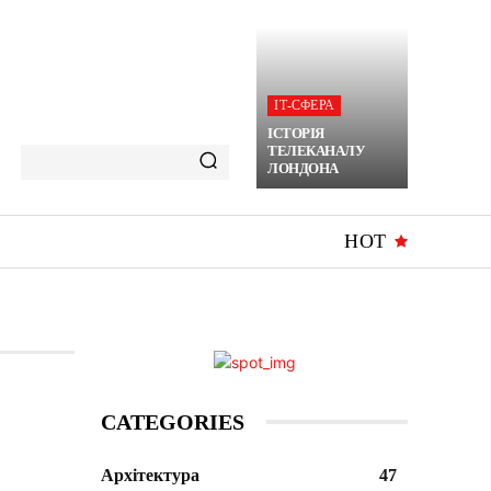
ІТ-СФЕРА
ІСТОРІЯ
ТЕЛЕКАНАЛУ
ЛОНДОНА
HOT
CATEGORIES
Архітектура
47