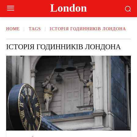
London
HOME
TAGS
ІСТОРІЯ ГОДИННИКІВ ЛОНДОНА
ІСТОРІЯ ГОДИННИКІВ ЛОНДОНА