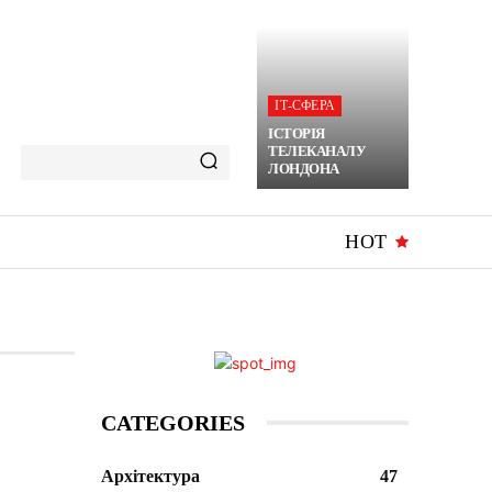
ІТ-СФЕРА
ІСТОРІЯ
ТЕЛЕКАНАЛУ
ЛОНДОНА
HOT
CATEGORIES
Архітектура
47