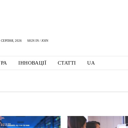
 СЕРПНЯ, 2026
SIGN IN / JOIN
УРА
ІННОВАЦІЇ
СТАТТІ
UA