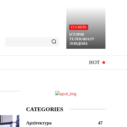
ІТ-СФЕРА
ІСТОРІЯ
ТЕЛЕКАНАЛУ
ЛОНДОНА
HOT
CATEGORIES
Архітектура
47