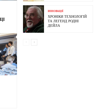
ІННОВАЦІЇ
ХРОНІКИ ТЕХНОЛОГІЙ
ЦІ
ТА ЛЕГЕНД РОДНІ
ДЕЙЛА