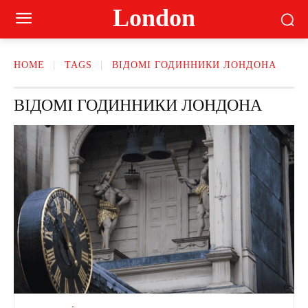
London
HOME
TAGS
ВІДОМІ ГОДИННИКИ ЛОНДОНА
ВІДОМІ ГОДИННИКИ ЛОНДОНА